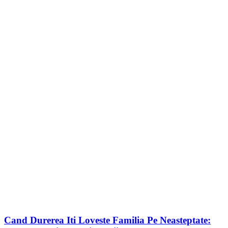
Cand Durerea Iti Loveste Familia Pe Neasteptate: