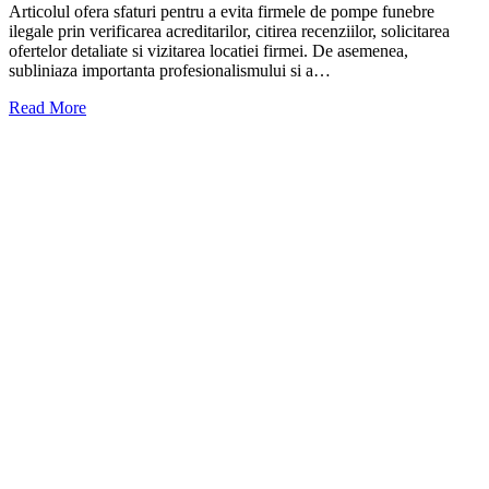
Articolul ofera sfaturi pentru a evita firmele de pompe funebre
ilegale prin verificarea acreditarilor, citirea recenziilor, solicitarea
ofertelor detaliate si vizitarea locatiei firmei. De asemenea,
subliniaza importanta profesionalismului si a…
Read More