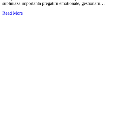
subliniaza importanta pregatirii emotionale, gestionarii…
Read More