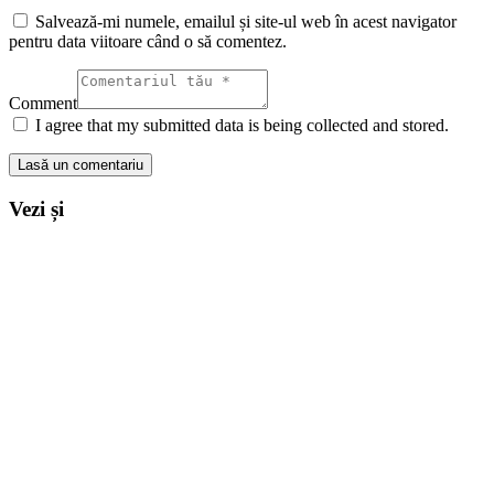
Salvează-mi numele, emailul și site-ul web în acest navigator
pentru data viitoare când o să comentez.
Comment
I agree that my submitted data is being collected and stored.
Vezi și