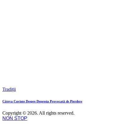
Tradiții
Câteva Cuvinte Despre Depresia Provocată de Pierdere
Copyright © 2026. All rights reserved.
NON STOP