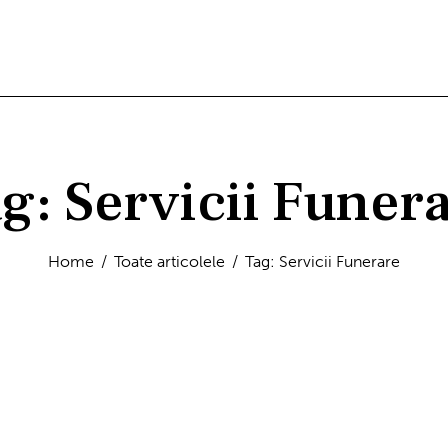
g: Servicii Funer
Home
Toate articolele
Tag: Servicii Funerare