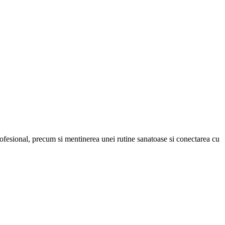
rofesional, precum si mentinerea unei rutine sanatoase si conectarea cu