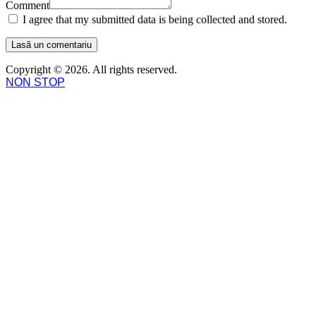
Comment
I agree that my submitted data is being collected and stored.
Copyright © 2026. All rights reserved.
NON STOP